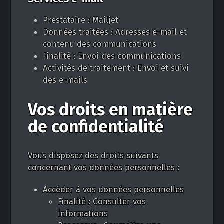
Prestataire : Mailjet
Données traitées : Adresses e-mail et
contenu des communications
Finalité : Envoi des communications
Activités de traitement : Envoi et suivi
des e-mails
Vos droits en matière
de confidentialité
Vous disposez des droits suivants
concernant vos données personnelles :
Accéder à vos données personnelles
Finalité : Consulter vos
informations