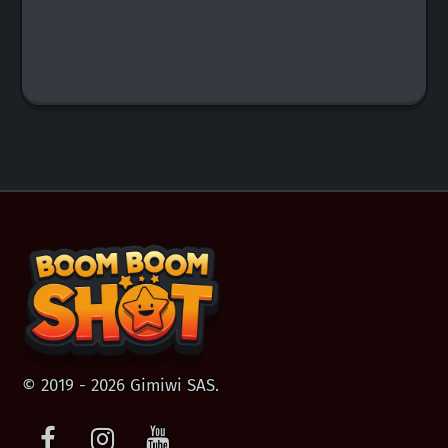
© 2019 - 2026 Gimiwi SAS.
Facebook
Instagram
Youtube