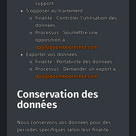
support
S’opposer au traitement
Finalité : Contrôler l’utilisation des
données
Processus : Soumettre une
opposition à
dpo@boomboomshot.com
Exporter vos données
Finalité : Portabilité des données
Processus : Demander un export à
dpo@boomboomshot.com
Conservation des
données
Nous conservons vos données pour des
périodes spécifiques selon leur finalité :