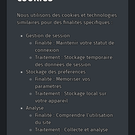
Nous utilisons des cookies et technologies
similaires pour des finalités spécifiques :
Gestion de session
Finalité : Maintenir votre statut de
connexion
Traitement : Stockage temporaire
des données de session
Stockage des préférences
Finalité : Mémoriser vos
paramètres
Traitement : Stockage local sur
votre appareil
Analyse
Finalité : Comprendre l’utilisation
du site
Traitement : Collecte et analyse