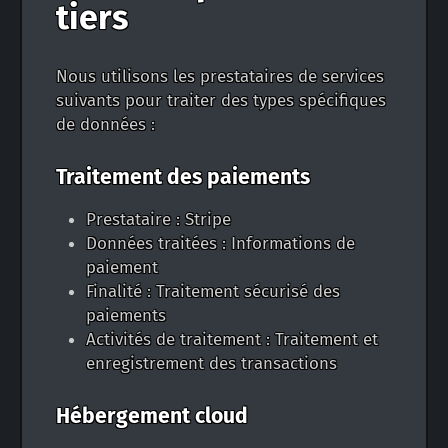
tiers
Nous utilisons les prestataires de services
suivants pour traiter des types spécifiques
de données :
Traitement des paiements
Prestataire : Stripe
Données traitées : Informations de
paiement
Finalité : Traitement sécurisé des
paiements
Activités de traitement : Traitement et
enregistrement des transactions
Hébergement cloud