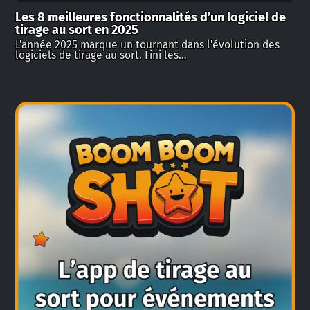
Les 8 meilleures fonctionnalités d’un logiciel de
tirage au sort en 2025
L'année 2025 marque un tournant dans l'évolution des
logiciels de tirage au sort. Fini les…