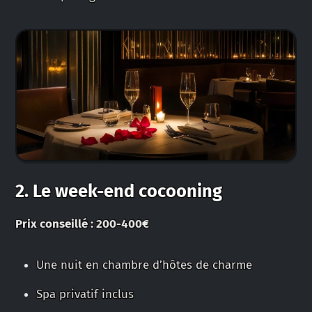
2. Le week-end cocooning
Prix conseillé : 200-400€
Une nuit en chambre d’hôtes de charme
Spa privatif inclus