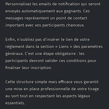
Personnalisez les emails de notification qui seront
envoyés automatiquement aux gagnants. Ces
messages représentent un point de contact
important avec vos participants chanceux.
Enfin, n’oubliez pas d’insérer le lien de votre
règlement dans la section « Liens » des paramètres
généraux. C’est une étape obligatoire : les
participants devront valider ces conditions pour
finaliser leur inscription.
Cette structure simple mais efficace vous garantit
une mise en place professionnelle de votre tirage
au sort tout en respectant les aspects légaux
essentiels.