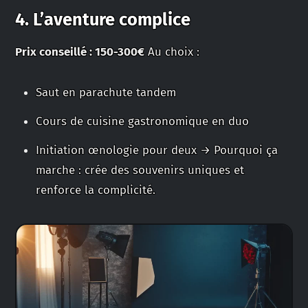
4. L’aventure complice
Prix conseillé : 150-300€
Au choix :
Saut en parachute tandem
Cours de cuisine gastronomique en duo
Initiation œnologie pour deux → Pourquoi ça
marche : crée des souvenirs uniques et
renforce la complicité.