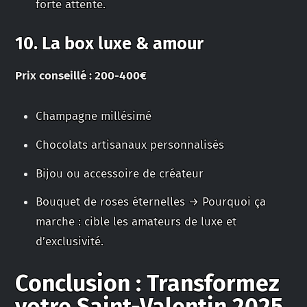
forte attente.
10. La box luxe & amour
Prix conseillé : 200-400€
Champagne millésimé
Chocolats artisanaux personnalisés
Bijou ou accessoire de créateur
Bouquet de roses éternelles → Pourquoi ça
marche : cible les amateurs de luxe et
d’exclusivité.
Conclusion : Transformez
votre Saint-Valentin 2025