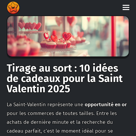
Tirage au sort : 10 idées
de cadeaux pour la Saint
Valentin 2025
La Saint-Valentin représente une
opportunité en or
pour les commerces de toutes tailles. Entre les
achats de dernière minute et la recherche du
cadeau parfait, c’est le moment idéal pour se