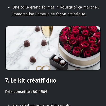
Une toile grand format → Pourquoi ça marche :
immortalise l’amour de façon artistique.
7. Le kit créatif duo
Prix conseillé : 80-150€
Box créative pour projet couple