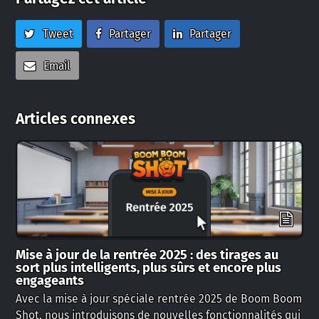
Tweet
Partager
Partager
Email
Articles connexes
Mise à jour de la rentrée 2025 : des tirages au
sort plus intelligents, plus sûrs et encore plus
engageants
Avec la mise à jour spéciale rentrée 2025 de Boom Boom
Shot, nous introduisons de nouvelles fonctionnalités qui