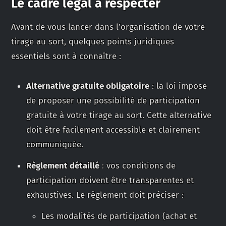
Le cadre légal à respecter
Avant de vous lancer dans l’organisation de votre
tirage au sort, quelques points juridiques
essentiels sont à connaître :
Alternative gratuite obligatoire
: la loi impose
de proposer une possibilité de participation
gratuite à votre tirage au sort. Cette alternative
doit être facilement accessible et clairement
communiquée.
Règlement détaillé
: vos conditions de
participation doivent être transparentes et
exhaustives. Le règlement doit préciser :
Les modalités de participation (achat et