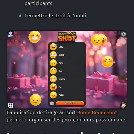
participants
Permettre le droit à l’oubli
L’application de tirage au sort
Boom Boom Shot
permet d’organiser des jeux concours passionnants