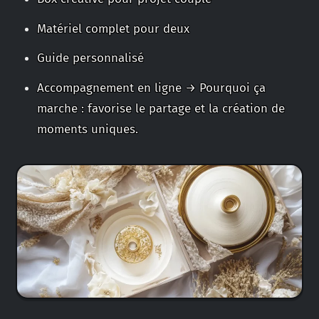
Matériel complet pour deux
Guide personnalisé
Accompagnement en ligne → Pourquoi ça
marche : favorise le partage et la création de
moments uniques.