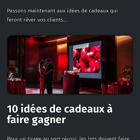
Passons maintenant aux idées de cadeaux qui
feront rêver vos clients…
10 idées de cadeaux à
faire gagner
Pour un tirage au sort réussi, les lots doivent faire