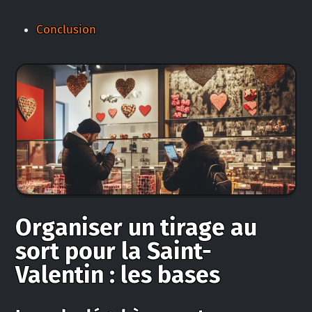
Conclusion
Organiser un tirage au
sort pour la Saint-
Valentin : les bases