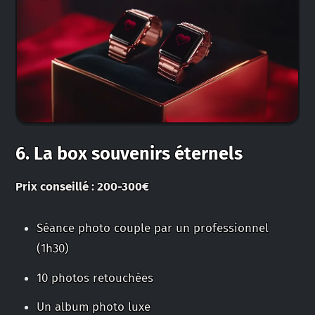
6. La box souvenirs éternels
Prix conseillé : 200-300€
Séance photo couple par un professionnel
(1h30)
10 photos retouchées
Un album photo luxe