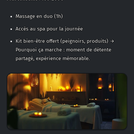
Massage en duo (1h)
Accès au spa pour la journée
Kit bien-être offert (peignoirs, produits) →
Pourquoi ça marche : moment de détente
partagé, expérience mémorable.