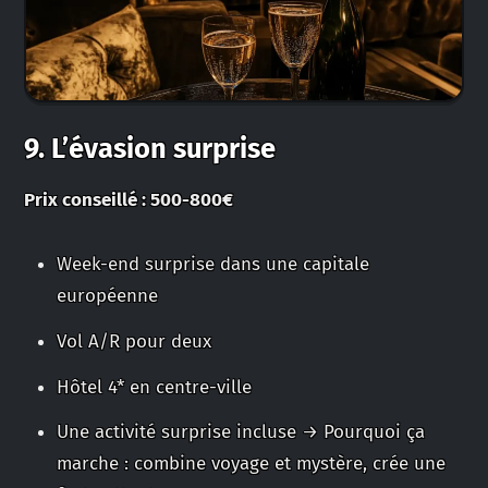
9. L’évasion surprise
Prix conseillé : 500-800€
Week-end surprise dans une capitale
européenne
Vol A/R pour deux
Hôtel 4* en centre-ville
Une activité surprise incluse → Pourquoi ça
marche : combine voyage et mystère, crée une