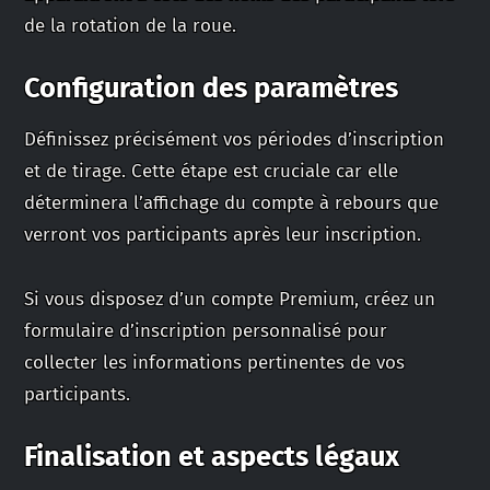
de la rotation de la roue.
Configuration des paramètres
Définissez précisément vos périodes d’inscription
et de tirage. Cette étape est cruciale car elle
déterminera l’affichage du compte à rebours que
verront vos participants après leur inscription.
Si vous disposez d’un compte Premium, créez un
formulaire d’inscription personnalisé pour
collecter les informations pertinentes de vos
participants.
Finalisation et aspects légaux