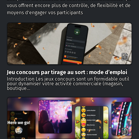
vous offrent encore plus de contrôle, de flexibilité et de
moyens d’engager vos participants
Jeu concours par tirage au sort : mode d’emploi
Introduction Les jeux concours sont un formidable outil
pour dynamiser votre activité commerciale (magasin,
boutique…