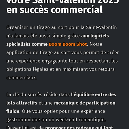
en succès commercial
Organiser un tirage au sort pour la Saint-Valentin
n’a jamais été aussi simple grâce
aux logiciels
spécialisés comme
Boom Boom Shot
. Notre
application de tirage au sort vous permet de créer
une expérience engageante tout en respectant les
obligations légales et en maximisant vos retours
commerciaux.
La clé du succès réside dans
l’équilibre entre des
lots attractifs
et une
mécanique de participation
fluide
. Que vous optiez pour une expérience
gastronomique ou un week-end romantique,
l’essentiel est de
proposer des cadeaux qui font