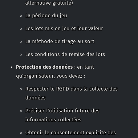
alternative gratuite)
La période du jeu
Les lots mis en jeu et leur valeur
La méthode de tirage au sort
Les conditions de remise des lots
Protection des données
: en tant
qu’organisateur, vous devez :
Respecter le RGPD dans la collecte des
données
Préciser l’utilisation future des
informations collectées
Obtenir le consentement explicite des