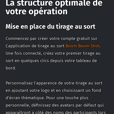
La structure optimale de
votre opération
Mise en place du tirage au sort
Commencez par créer votre compte gratuit sur
L’application de tirage au sort
Boom Boom Shot
.
Une fois connecté, créez votre premier tirage au
sort en quelques clics depuis votre tableau de
bord.
Personnalisez l’apparence de votre tirage au sort
en ajoutant votre logo et en choisissant un fond
d’écran thématique. Pour une touche plus
personnelle, définissez des avatars par défaut qui
apparaîtront à côté des noms des participants lors