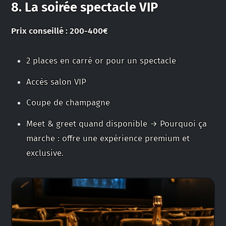
8. La soirée spectacle VIP
Prix conseillé : 200-400€
2 places en carré or pour un spectacle
Accès salon VIP
Coupe de champagne
Meet & greet quand disponible → Pourquoi ça
marche : offre une expérience premium et
exclusive.