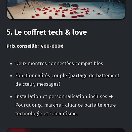
5. Le coffret tech & love
Prix conseillé : 400-600€
Deux montres connectées compatibles
Fonctionnalités couple (partage de battement
de cœur, messages)
Installation et personnalisation incluses →
Pourquoi ça marche : alliance parfaite entre
technologie et romantisme.