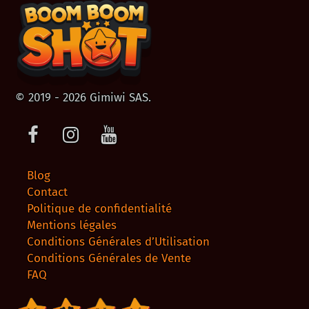
© 2019 - 2026 Gimiwi SAS.
Facebook
Instagram
Youtube
Blog
Contact
Politique de confidentialité
Mentions légales
Conditions Générales d’Utilisation
Conditions Générales de Vente
FAQ